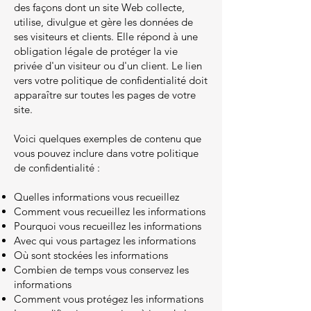
des façons dont un site Web collecte,
utilise, divulgue et gère les données de
ses visiteurs et clients. Elle répond à une
obligation légale de protéger la vie
privée d'un visiteur ou d'un client. Le lien
vers votre politique de confidentialité doit
apparaître sur toutes les pages de votre
site.
Voici quelques exemples de contenu que
vous pouvez inclure dans votre politique
de confidentialité :
Quelles informations vous recueillez
Comment vous recueillez les informations
Pourquoi vous recueillez les informations
Avec qui vous partagez les informations
Où sont stockées les informations
Combien de temps vous conservez les
informations
Comment vous protégez les informations