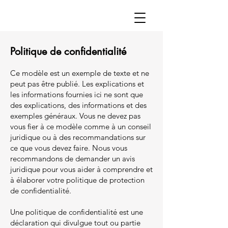
Politique de confidentialité
Ce modèle est un exemple de texte et ne
peut pas être publié. Les explications et
les informations fournies ici ne sont que
des explications, des informations et des
exemples généraux. Vous ne devez pas
vous fier à ce modèle comme à un conseil
juridique ou à des recommandations sur
ce que vous devez faire. Nous vous
recommandons de demander un avis
juridique pour vous aider à comprendre et
à élaborer votre politique de protection
de confidentialité.
Une politique de confidentialité est une
déclaration qui divulgue tout ou partie